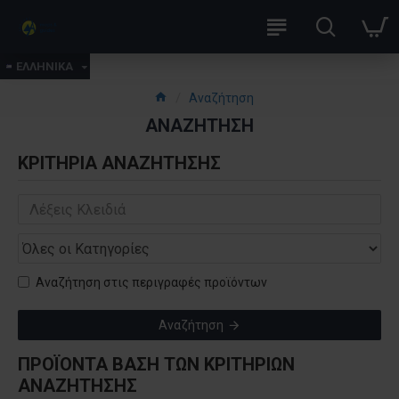
ΕΛΛΗΝΙΚΑ
Αναζήτηση
ΑΝΑΖΉΤΗΣΗ
ΚΡΙΤΉΡΙΑ ΑΝΑΖΉΤΗΣΗΣ
Αναζήτηση στις περιγραφές προϊόντων
Αναζήτηση
ΠΡΟΪΌΝΤΑ ΒΆΣΗ ΤΩΝ ΚΡΙΤΗΡΙΩΝ
ΑΝΑΖΉΤΗΣΗΣ