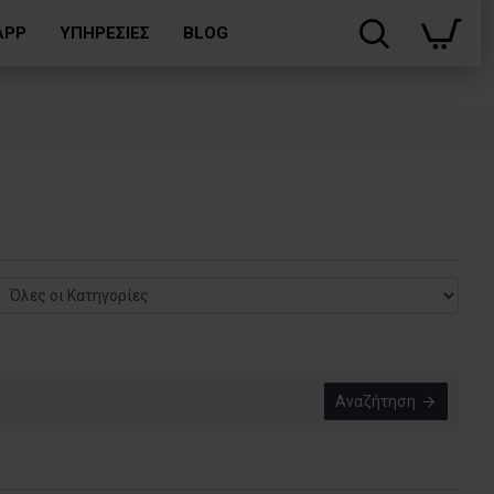
APP
ΥΠΗΡΕΣΙΕΣ
BLOG
Αναζήτηση