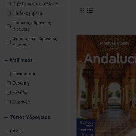
Βιβλία με αυτοκόλλητα
Παιδικά βιβλία
Παιδικές υδρόγειες
σφαίρες
Φουσκωτές υδρόγειες
σφαίρες
Wall maps
Παγκόσμιος
Ευρώπη
Ελλάδα
Ουρανός
Τύπος Υδρογείου
Αντίκ