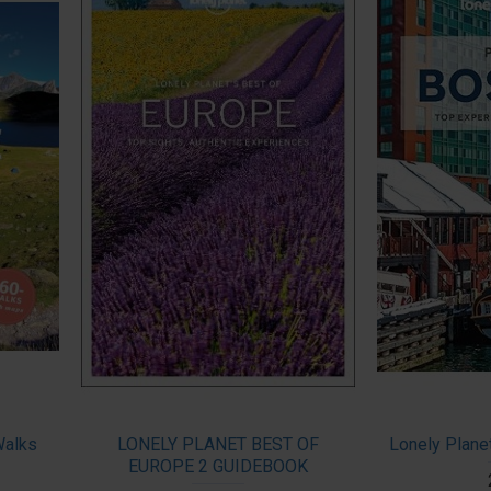
Walks
LONELY PLANET BEST OF
Lonely Planet
EUROPE 2 GUIDEBOOK