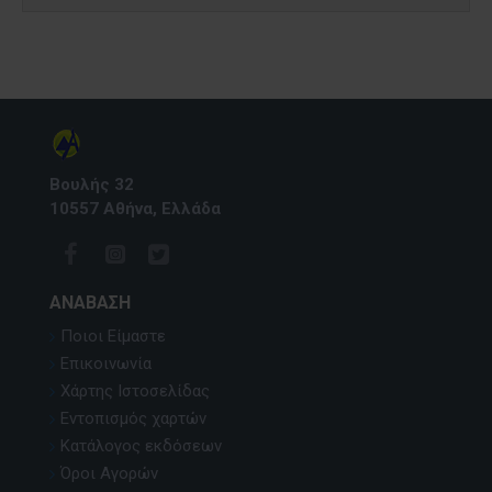
Βουλής 32
10557 Αθήνα, Ελλάδα
ΑΝΆΒΑΣΗ
Ποιοι Είμαστε
Επικοινωνία
Χάρτης Ιστοσελίδας
Εντοπισμός χαρτών
Κατάλογος εκδόσεων
Όροι Αγορών