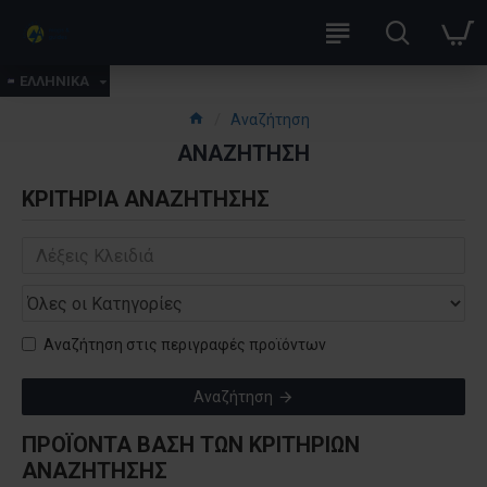
ΕΛΛΗΝΙΚΑ
Αναζήτηση
ΑΝΑΖΉΤΗΣΗ
ΚΡΙΤΉΡΙΑ ΑΝΑΖΉΤΗΣΗΣ
Αναζήτηση στις περιγραφές προϊόντων
Αναζήτηση
ΠΡΟΪΌΝΤΑ ΒΆΣΗ ΤΩΝ ΚΡΙΤΗΡΙΩΝ
ΑΝΑΖΉΤΗΣΗΣ