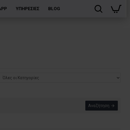
APP
ΥΠΗΡΕΣΙΕΣ
BLOG
Αναζήτηση