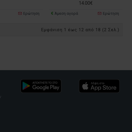
14.00€
Ερώτηση
Άμεση αγορά
Ερώτηση
Εμφάνιση 1 έως 12 από 18 (2 Σελ.)
ν