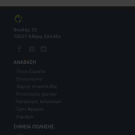
Βουλής 32
10557 Αθήνα, Ελλάδα
ΑΝΆΒΑΣΗ
Ποιοι Είμαστε
Επικοινωνία
Χάρτης Ιστοσελίδας
Εντοπισμός χαρτών
Κατάλογος εκδόσεων
Όροι Αγορών
Καριέρα
ΣΗΜΕΊΑ ΠΏΛΗΣΗΣ