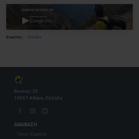
Ετικέτες:
Ελλάδα
Βουλής 32
10557 Αθήνα, Ελλάδα
ΑΝΆΒΑΣΗ
Ποιοι Είμαστε