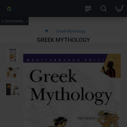
ΕΛΛΗΝΙΚΑ
Greek Mythology
GREEK MYTHOLOGY