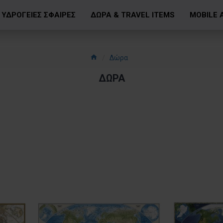
ΥΔΡΟΓΕΙΕΣ ΣΦΑΙΡΕΣ
ΔΩΡΑ & TRAVEL ITEMS
MOBILE 
Δώρα
ΔΏΡΑ