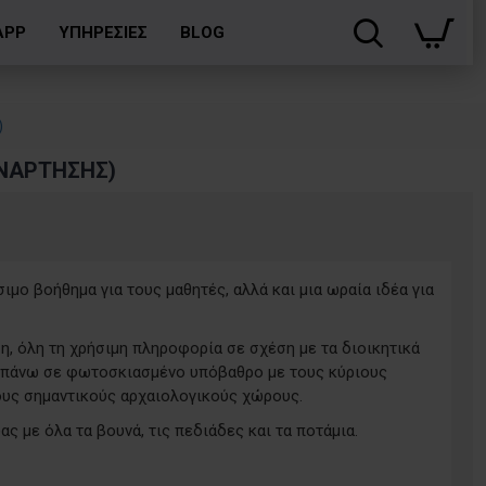
APP
ΥΠΗΡΕΣΙΕΣ
BLOG
)
ΑΝΆΡΤΗΣΗΣ)
ιμο βοήθημα για τους μαθητές, αλλά και μια ωραία ιδέα για
η, όλη τη χρήσιμη πληροφορία σε σχέση με τα διοικητικά
, πάνω σε φωτοσκιασμένο υπόβαθρο με τους κύριους
τους σημαντικούς αρχαιολογικούς χώρους.
 με όλα τα βουνά, τις πεδιάδες και τα ποτάμια.