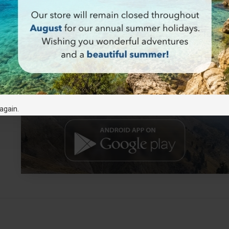
again.