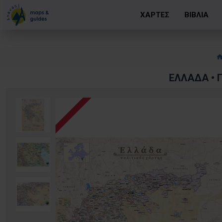
ΧΑΡΤΕΣ
ΒΙΒΛΙΑ
ΕΛΛΆΔΑ • 