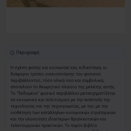
Περιγραφή
Η σχέση φύσης και κοινωνίας και, ειδικότερα, οι
διάφοροι τρόποι οικειοποίησης του φυσικού
περιβάλλοντος, τόσο υλικά όσο και συμβολικά,
αποτελούν το θεωρητικό πλαίσιο της μελέτης αυτής.
Το "δεδομένο" φυσικό περιβάλλον μετασχηματίζεται
σε κοινωνικό και πολιτισμικό με την ανάπτυξη της
τεχνολογίας και της τεχνογνωσίας, με την, με την
υιοθέτηση των κατάλληλων κοινωνικών στρατηγικών
και την υλοποίηση ιδιαίτερων θρησκευτικών και
τελετουργικών πρακτικών. Το παρόν βιβλίο