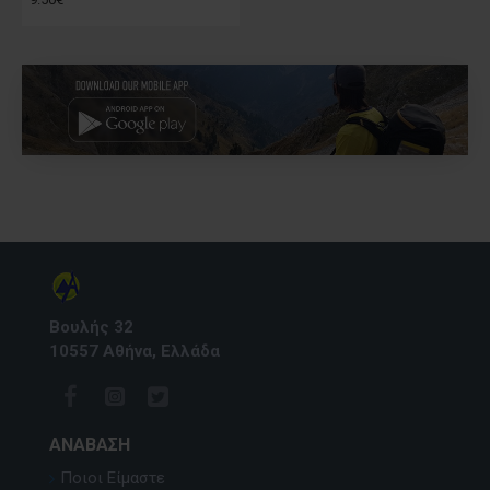
Βουλής 32
10557 Αθήνα, Ελλάδα
ΑΝΆΒΑΣΗ
Ποιοι Είμαστε