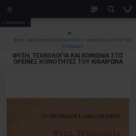
ΕΛΛΗΝΙΚΑ
Φύση, τεχνολογία και κοινωνία στις ορεινές κοινότητες του
Κιθαίρωνα
ΦΎΣΗ, ΤΕΧΝΟΛΟΓΊΑ ΚΑΙ ΚΟΙΝΩΝΊΑ ΣΤΙΣ
ΟΡΕΙΝΈΣ ΚΟΙΝΌΤΗΤΕΣ ΤΟΥ ΚΙΘΑΊΡΩΝΑ