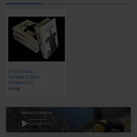
ΣΤΗ ΣΤΡΑΤΑ:
ΣΑΡΑΚΑΤΣΑΝΟΙ
ΑΓΡΑΦΙΩΤΕΣ
29.00€