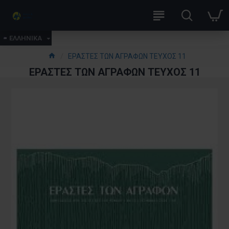
ΕΛΛΗΝΙΚΑ
ΕΡΑΣΤΕΣ ΤΩΝ ΑΓΡΑΦΩΝ ΤΕΥΧΟΣ 11
ΕΡΑΣΤΕΣ ΤΩΝ ΑΓΡΑΦΩΝ ΤΕΥΧΟΣ 11