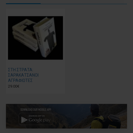
ΣΤΗ ΣΤΡΑΤΑ:
ΣΑΡΑΚΑΤΣΑΝΟΙ
ΑΓΡΑΦΙΩΤΕΣ
29.00€