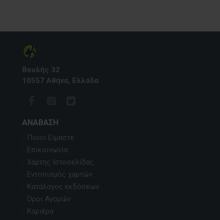
Βουλής 32
10557 Αθήνα, Ελλάδα
ΑΝΆΒΑΣΗ
Ποιοι Είμαστε
Επικοινωνία
Χάρτης Ιστοσελίδας
Εντοπισμός χαρτών
Κατάλογος εκδόσεων
Όροι Αγορών
Καριέρα