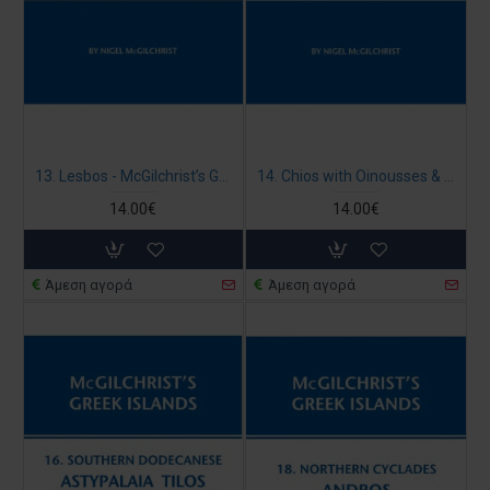
13. Lesbos - McGilchrist’s Greek Islands
14. Chios with Oinousses & Psara - McGilchrist’s Greek Islands
14.00€
14.00€
Άμεση αγορά
Άμεση αγορά