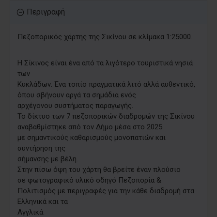
Περιγραφή
Πεζοπορικός χάρτης της Σικίνου σε κλίμακα 1:25000.
Η Σίκινος είναι ένα από τα λιγότερο τουριστικά νησιά
των
Κυκλάδων. Ένα τοπίο πραγματικά λιτό αλλά αυθεντικό,
όπου σβήνουν αργά τα σημάδια ενός
αρχέγονου συστήματος παραγωγής.
Το δίκτυο των 7 πεζοπορικών διαδρομών της Σικίνου
αναβαθμίστηκε από τον Δήμο μέσα στο 2025
με σημαντικούς καθαρισμούς μονοπατιών και
συντήρηση της
σήμανσης με βέλη.
Στην πίσω όψη του χάρτη θα βρείτε έναν πλούσιο
σε φωτογραφικό υλικό οδηγό Πεζοπορία &
Πολιτισμός με περιγραφές για την κάθε διαδρομή στα
Ελληνικά και τα
Αγγλικά.