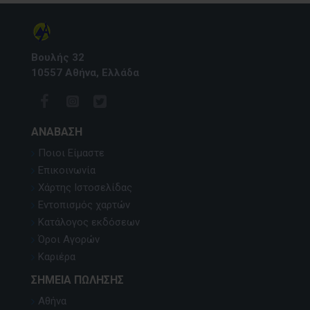
Βουλής 32
10557 Αθήνα, Ελλάδα
ΑΝΆΒΑΣΗ
Ποιοι Είμαστε
Επικοινωνία
Χάρτης Ιστοσελίδας
Εντοπισμός χαρτών
Κατάλογος εκδόσεων
Όροι Αγορών
Καριέρα
ΣΗΜΕΊΑ ΠΏΛΗΣΗΣ
Αθήνα