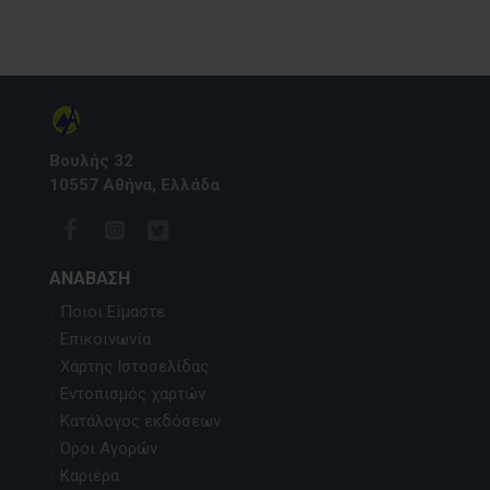
Βουλής 32
10557 Αθήνα, Ελλάδα
ΑΝΆΒΑΣΗ
Ποιοι Είμαστε
Επικοινωνία
Χάρτης Ιστοσελίδας
Εντοπισμός χαρτών
Κατάλογος εκδόσεων
Όροι Αγορών
Καριέρα