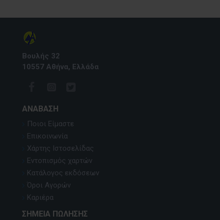
Βουλής 32
10557 Αθήνα, Ελλάδα
ΑΝΆΒΑΣΗ
Ποιοι Είμαστε
Επικοινωνία
Χάρτης Ιστοσελίδας
Εντοπισμός χαρτών
Κατάλογος εκδόσεων
Όροι Αγορών
Καριέρα
ΣΗΜΕΊΑ ΠΏΛΗΣΗΣ