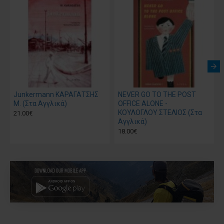
Junkermann ΚΑΡΑΓΑΤΣΗΣ
NEVER GO TO THE POST
Μ. (Στα Αγγλικά)
OFFICE ALONE -
ΚΟΥΛΟΓΛΟΥ ΣΤΕΛΙΟΣ (Στα
21.00€
Αγγλικά)
18.00€