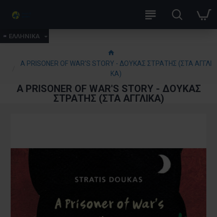
ΕΛΛΗΝΙΚΑ
A PRISONER OF WAR'S STORY - ΔΟΥΚΑΣ ΣΤΡΑΤΗΣ (ΣΤΑ ΑΓΓΛΙ
ΚΑ)
A PRISONER OF WAR'S STORY - ΔΟΥΚΑΣ
ΣΤΡΑΤΗΣ (ΣΤΑ ΑΓΓΛΙΚΑ)