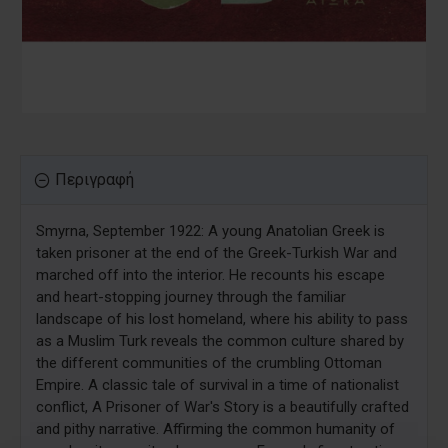
Περιγραφή
Smyrna, September 1922: A young Anatolian Greek is
taken prisoner at the end of the Greek-Turkish War and
marched off into the interior. He recounts his escape
and heart-stopping journey through the familiar
landscape of his lost homeland, where his ability to pass
as a Muslim Turk reveals the common culture shared by
the different communities of the crumbling Ottoman
Empire. A classic tale of survival in a time of nationalist
conflict, A Prisoner of War's Story is a beautifully crafted
and pithy narrative. Affirming the common humanity of