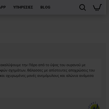
APP
ΥΠΗΡΕΣΙΕΣ
BLOG
νακαλύψουμε την Πάρο από το ύψος του ουρανού με
ρφών σχημάτων, θάλασσες με απίστευτες αποχρώσεις του
 και οχυρωμένες μονές ανεμόμυλους και αλώνια ανάμεσα