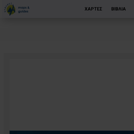
ΧΑΡΤΕΣ
ΒΙΒΛΙΑ