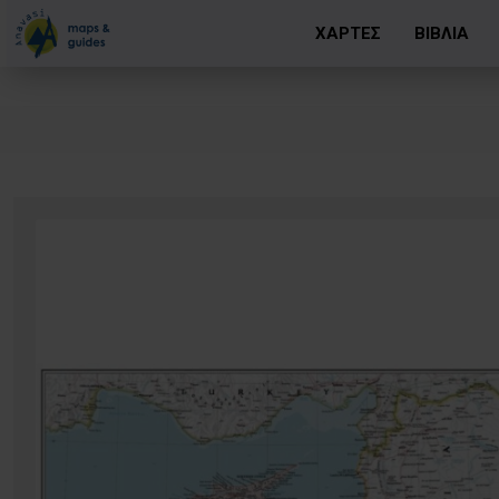
ΧΑΡΤΕΣ
ΒΙΒΛΙΑ