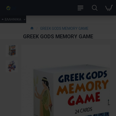
ΕΛΛΗΝΙΚΑ
GREEK GODS MEMORY GAME
GREEK GODS MEMORY GAME