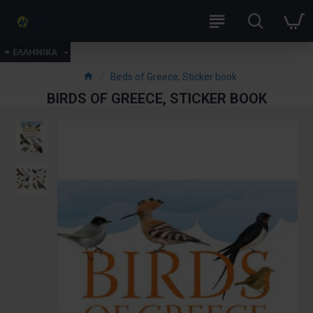
ΕΛΛΗΝΙΚΑ
Birds of Greece, Sticker book
BIRDS OF GREECE, STICKER BOOK