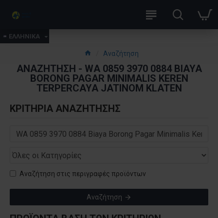
ΕΛΛΗΝΙΚΑ
Αναζήτηση
ΑΝΑΖΉΤΗΣΗ - WA 0859 3970 0884 BIAYA
BORONG PAGAR MINIMALIS KEREN
TERPERCAYA JATINOM KLATEN
ΚΡΙΤΉΡΙΑ ΑΝΑΖΉΤΗΣΗΣ
Αναζήτηση στις περιγραφές προϊόντων
Αναζήτηση