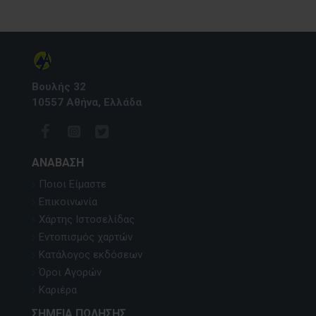
Βουλής 32
10557 Αθήνα, Ελλάδα
ΑΝΆΒΑΣΗ
Ποιοι Είμαστε
Επικοινωνία
Χάρτης Ιστοσελίδας
Εντοπισμός χαρτών
Κατάλογος εκδόσεων
Όροι Αγορών
Καριέρα
ΣΗΜΕΊΑ ΠΏΛΗΣΗΣ