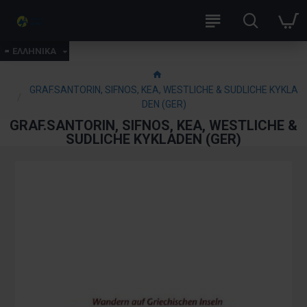
ΕΛΛΗΝΙΚΑ
GRAF.SANTORIN, SIFNOS, KEA, WESTLICHE & SUDLICHE KYKLA
DEN (GER)
GRAF.SANTORIN, SIFNOS, KEA, WESTLICHE &
SUDLICHE KYKLADEN (GER)