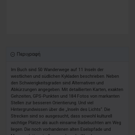
Περιγραφή
Im Buch sind 50 Wanderwege auf 11 Inseln der
westlichen und südlichen Kykladen beschrieben. Neben
den Schwierigkeitsgraden sind Alternativen und
Abkürzungen angegeben. Mit detaillierten Karten, exakten
Gehzeiten, GPS-Punkten und 184 Fotos von markanten
Stellen zur besseren Orientierung. Und viel
Hintergrundwissen über die „Inseln des Lichts“. Die
Strecken sind so ausgesucht, dass sowohl kulturell
wichtige Plätze als auch einsame Badebuchten am Weg
liegen. Die noch vorhandenen alten Eselspfade und