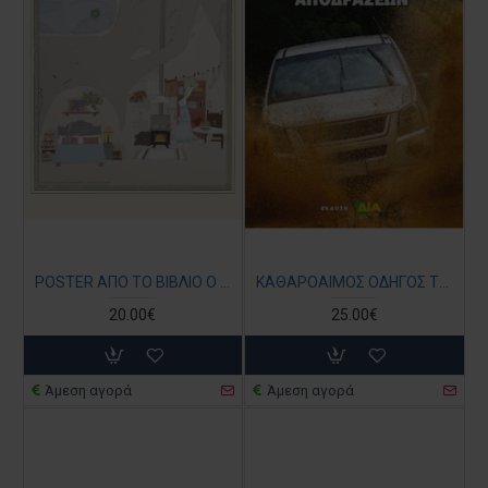
POSTER ΑΠΟ ΤΟ ΒΙΒΛΙΟ Ο ΚΗΠΟΣ ΜΑΣ - ΤΟ ΣΠΙΤΙ ΤΩΝ ΚΟΥΝΕΛΙΩΝ
ΚΑΘΑΡΟΑΙΜΟΣ ΟΔΗΓΟΣ ΤΕΤΡΑΚΙΝΗΤΩΝ ΑΠΟΔΡΑΣΕΩΝ
20.00€
25.00€
Άμεση αγορά
Άμεση αγορά