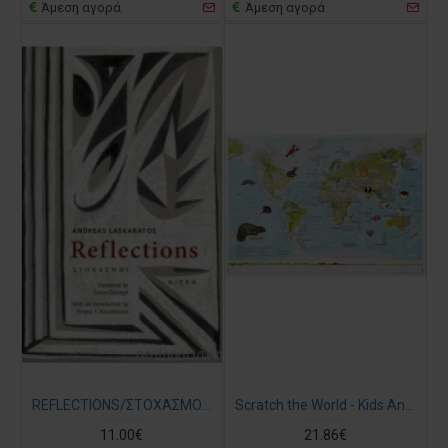
Άμεση αγορά
Άμεση αγορά
REFLECTIONS/ΣΤΟΧΑΣΜΟΙ ΛΑΣΚΑΡΑΤΟΣ ΑΝΔΡΕΑΣ (Στα Αγγλικά)
Scratch the World - Kids Animals Map
11.00€
21.86€