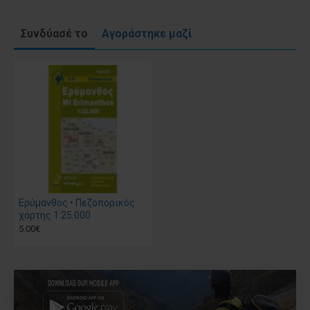
Συνδύασέ το
Αγοράστηκε μαζί
Ερύμανθος • Πεζοπορικός
χάρτης 1:25.000
5.00€