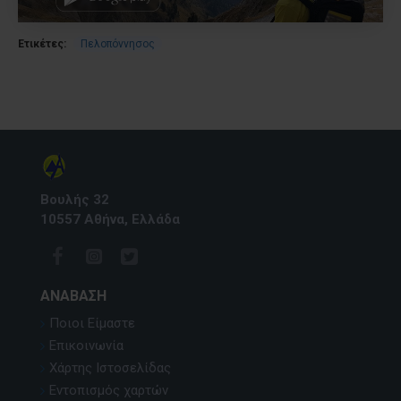
Ετικέτες:
Πελοπόννησος
Βουλής 32
10557 Αθήνα, Ελλάδα
ΑΝΆΒΑΣΗ
Ποιοι Είμαστε
Επικοινωνία
Χάρτης Ιστοσελίδας
Εντοπισμός χαρτών