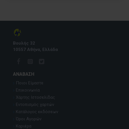
Βουλής 32
10557 Αθήνα, Ελλάδα
ΑΝΆΒΑΣΗ
Ποιοι Είμαστε
Επικοινωνία
Χάρτης Ιστοσελίδας
Εντοπισμός χαρτών
Κατάλογος εκδόσεων
Όροι Αγορών
Καριέρα